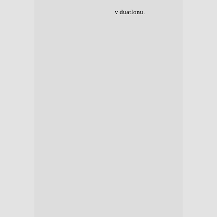
v duatlonu.